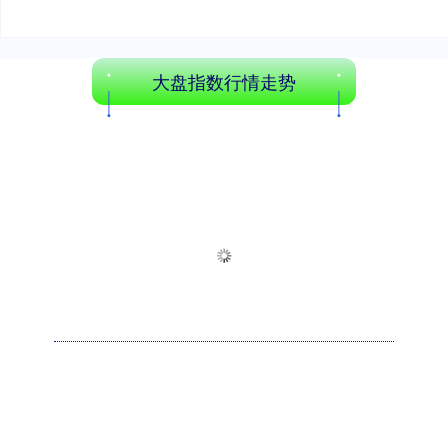
大盘指数行情走势