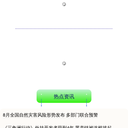
热点资讯
8月全国自然灾害风险形势发布 多部门联合预警
《三角洲行动》外挂开发者获刑4年 黑产链被连根拔起