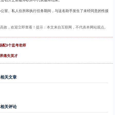
办公室、私人住所和执行任务期间，与这名助手发生了未经同意的性接
更高效，欢迎立即查看！提示：本文来自互联网，不代表本网站观点。
场配3个监考老师
跤界痛失英才
相关文章
相关评论