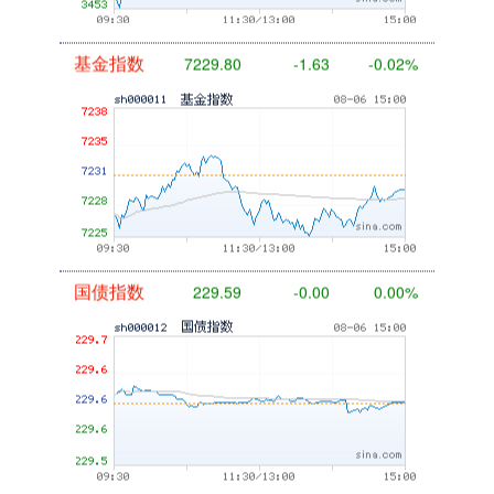
基金指数
7229.80
-1.63
-0.02%
国债指数
229.59
-0.00
0.00%