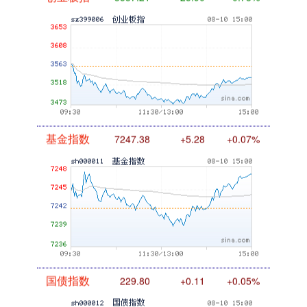
创业板指
3537.21
-25.90
-0.73%
基金指数
7247.38
+5.28
+0.07%
国债指数
229.80
+0.11
+0.05%