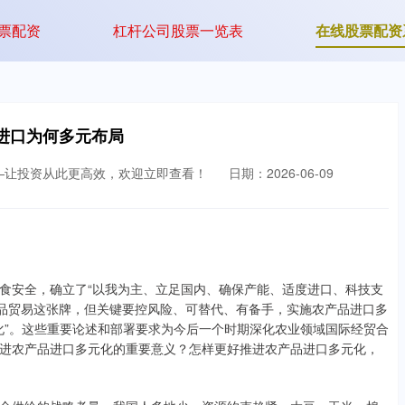
票配资
杠杆公司股票一览表
在线股票配资
进口为何多元布局
—让投资从此更高效，欢迎立即查看！
日期：2026-06-09
安全，确立了“以我为主、立足国内、确保产能、适度进口、科技支
产品贸易这张牌，但关键要控风险、可替代、有备手，实施农产品进口多
元化”。这些重要论述和部署要求为今后一个时期深化农业领域国际经贸合
进农产品进口多元化的重要意义？怎样更好推进农产品进口多元化，