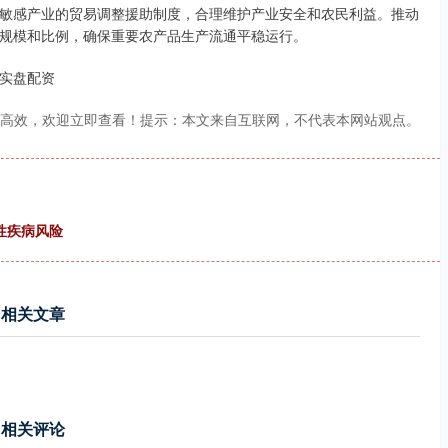
敏感产业的贸易调整援助制度，合理维护产业安全和农民利益。推动
规模和比例，确保重要农产品生产流通平稳运行。
实盘配资
更高效，欢迎立即查看！提示：本文来自互联网，不代表本网站观点。
性疾病风险
相关文章
相关评论